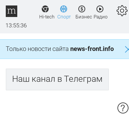
Hi-tech
Спорт
Бизнес
Радио
13:55:36
Только новости сайта
news-front.info
Наш канал в Телеграм