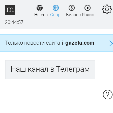
Hi-tech
Спорт
Бизнес
Радио
20:44:57
Только новости сайта
i-gazeta.com
Наш канал в Телеграм