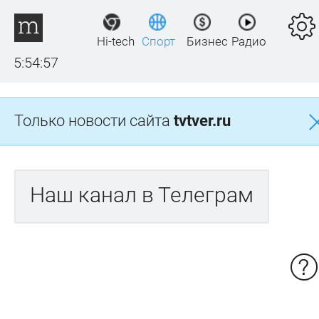
Hi-tech
Спорт
Бизнес
Радио
5:54:57
Только новости сайта
tvtver.ru
Наш канал в Телеграм