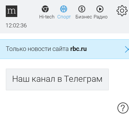
Hi-tech
Спорт
Бизнес
Радио
12:02:37
Только новости сайта
rbc.ru
Наш канал в Телеграм