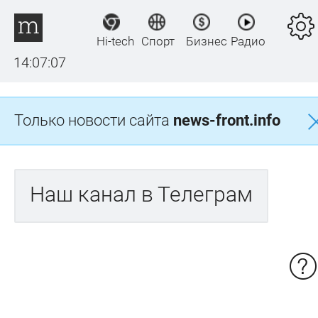
Hi-tech
Спорт
Бизнес
Радио
14:07:07
Только новости сайта
news-front.info
Наш канал в Телеграм