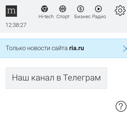
Hi-tech
Спорт
Бизнес
Радио
12:38:27
Только новости сайта
ria.ru
Наш канал в Телеграм