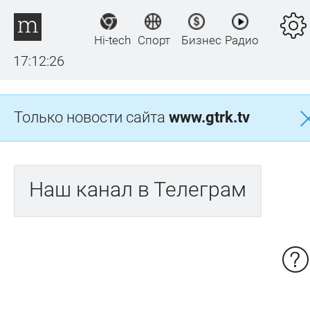
Hi-tech
Спорт
Бизнес
Радио
17:12:26
Только новости сайта
www.gtrk.tv
Наш канал в Телеграм