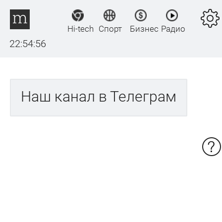
Hi-tech
Спорт
Бизнес
Радио
22:54:56
Наш канал в Телеграм