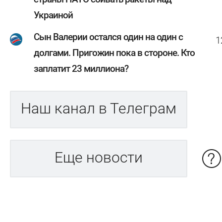
Украиной
Сын Валерии остался один на один с
1
долгами. Пригожин пока в стороне. Кто
заплатит 23 миллиона?
Наш канал в Телеграм
Еще новости