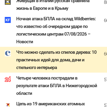
Живущая в Италии русская сравнила
8
жизнь в Европе и в Крыму
Ночная атака БПЛА на склад Wildberries:
6
что известно об очередном ударе по
логистическим центрам 07/08/2026 –
Новости
Что можно сделать из спилов дерева: 10
6
практичных идей для дома, дачи и
стильного интерьера
Четыре человека пострадали в
5
результате атаки БПЛА в Нижегородской
области
Цепь из 19 американских атомных
5