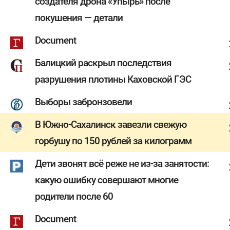
создателя дрона «Упырь» после
покушения — детали
Document
Балицкий раскрыл последствия
разрушения плотины Каховской ГЭС
Выборы забронзовели
В Южно-Сахалинск завезли свежую
горбушу по 150 рублей за килограмм
Дети звонят всё реже не из-за занятости:
какую ошибку совершают многие
родители после 60
Document