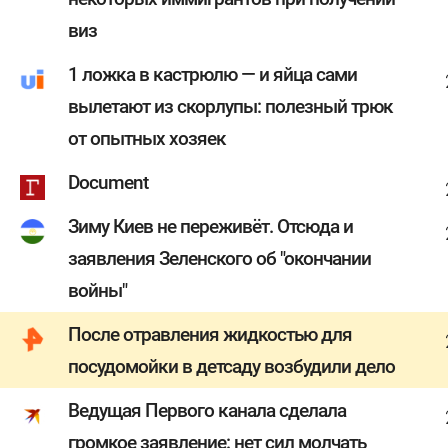
виз
1 ложка в кастрюлю — и яйца сами
вылетают из скорлупы: полезный трюк
от опытных хозяек
Document
Зиму Киев не переживёт. Отсюда и
заявления Зеленского об "окончании
войны"
После отравления жидкостью для
посудомойки в детсаду возбудили дело
Ведущая Первого канала сделала
громкое заявление: нет сил молчать