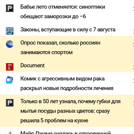
Бабье лето отменяется: синоптики
обещают заморозки до –6
Законы, вступающие в силу с 7 августа
Опрос показал, сколько россиян
занимаются спортом
Document
Комик с агрессивным видом рака
раскрыл новые подробности лечения
Только в 50 лет узнала, почему губки для
мытья посуды разных цветов: сразу
решила 5 проблем на кухне
Майя Джама снялась в откровенной