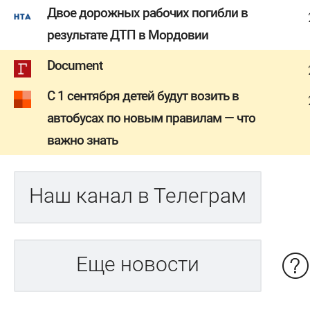
Двое дорожных рабочих погибли в
результате ДТП в Мордовии
Document
С 1 сентября детей будут возить в
автобусах по новым правилам — что
важно знать
Наш канал в Телеграм
Еще новости