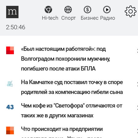
Hi-tech
Спорт
Бизнес
Радио
2:50:47
«Был настоящим работягой»: под
Волгоградом похоронили мужчину,
погибшего после атаки БПЛА
На Камчатке суд поставил точку в споре
родителей за компенсацию гибели сына
Чем кофе из "Светофора" отличаются от
таких же в других магазинах
Что происходит на предприятии