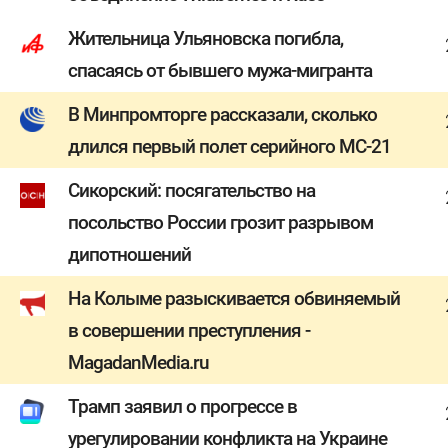
Жительница Ульяновска погибла,
спасаясь от бывшего мужа-мигранта
В Минпромторге рассказали, сколько
длился первый полет серийного МС-21
Сикорский: посягательство на
посольство России грозит разрывом
дипотношений
На Колыме разыскивается обвиняемый
в совершении преступления -
MagadanMedia.ru
Трамп заявил о прогрессе в
урегулировании конфликта на Украине