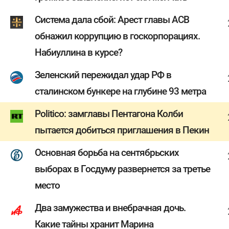
Система дала сбой: Арест главы АСВ
обнажил коррупцию в госкорпорациях.
Набиуллина в курсе?
Зеленский пережидал удар РФ в
сталинском бункере на глубине 93 метра
Politico: замглавы Пентагона Колби
пытается добиться приглашения в Пекин
Основная борьба на сентябрьских
выборах в Госдуму развернется за третье
место
Два замужества и внебрачная дочь.
Какие тайны хранит Марина