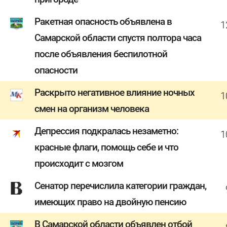
Ракетная опасность объявлена в
1
Самарской области спустя полтора часа
после объявления беспилотной
опасности
Раскрыто негативное влияние ночных
1
смен на организм человека
Депрессия подкралась незаметно:
1
красные флаги, помощь себе и что
происходит с мозгом
Сенатор перечислила категории граждан,
имеющих право на двойную пенсию
В Самарской области объявлен отбой