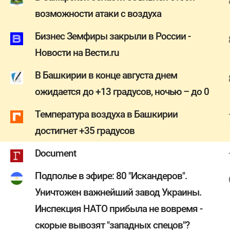
возможности атаки с воздуха
Бизнес Земфиры закрыли в России -
Новости на Вести.ru
В Башкирии в конце августа днем
ожидается до +13 градусов, ночью – до 0
Температура воздуха в Башкирии
достигнет +35 градусов
Document
Подполье в эфире: 80 "Искандеров".
Уничтожен важнейший завод Украины.
Инспекция НАТО прибыла не вовремя -
скорые вывозят "западных спецов"?