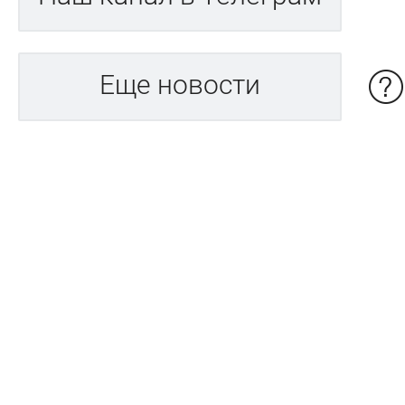
Еще новости