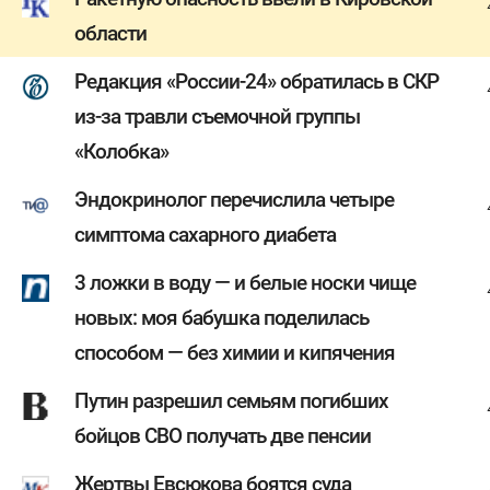
области
Редакция «России-24» обратилась в СКР
из-за травли съемочной группы
«Колобка»
Эндокринолог перечислила четыре
симптома сахарного диабета
3 ложки в воду — и белые носки чище
новых: моя бабушка поделилась
способом — без химии и кипячения
Путин разрешил семьям погибших
бойцов СВО получать две пенсии
Жертвы Евсюкова боятся суда