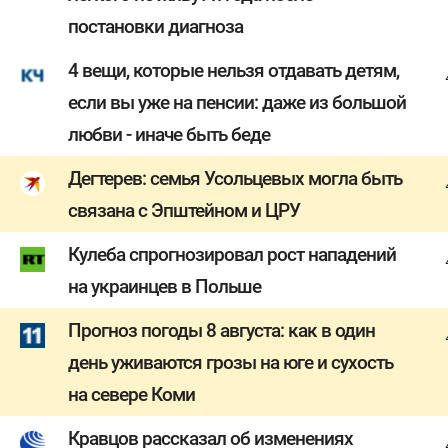
постановки диагноза
4 вещи, которые нельзя отдавать детям,
если вы уже на пенсии: даже из большой
любви - иначе быть беде
Дегтерев: семья Усольцевых могла быть
связана с Эпштейном и ЦРУ
Кулеба спрогнозировал рост нападений
на украинцев в Польше
Прогноз погоды 8 августа: как в один
день уживаются грозы на юге и сухость
на севере Коми
Кравцов рассказал об изменениях