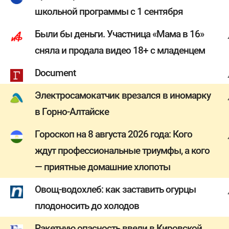
школьной программы с 1 сентября
Были бы деньги. Участница «Мама в 16»
сняла и продала видео 18+ с младенцем
Document
Электросамокатчик врезался в иномарку
в Горно-Алтайске
Гороскоп на 8 августа 2026 года: Кого
ждут профессиональные триумфы, а кого
— приятные домашние хлопоты
Овощ-водохлеб: как заставить огурцы
плодоносить до холодов
Ракетную опасность ввели в Кировской