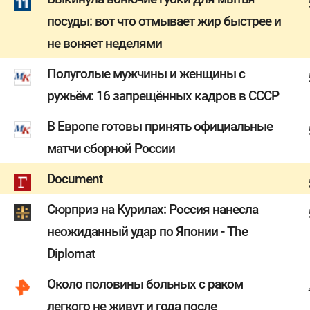
посуды: вот что отмывает жир быстрее и
не воняет неделями
Полуголые мужчины и женщины с
ружьём: 16 запрещённых кадров в СССР
В Европе готовы принять официальные
матчи сборной России
Document
Сюрприз на Курилах: Россия нанесла
неожиданный удар по Японии - The
Diplomat
Около половины больных с раком
легкого не живут и года после