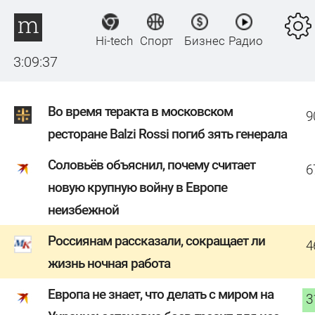
Hi-tech
Спорт
Бизнес
Радио
3:09:37
Во время теракта в московском
9
ресторане Balzi Rossi погиб зять генерала
Соловьёв объяснил, почему считает
6
новую крупную войну в Европе
неизбежной
Россиянам рассказали, сокращает ли
4
жизнь ночная работа
Европа не знает, что делать с миром на
3