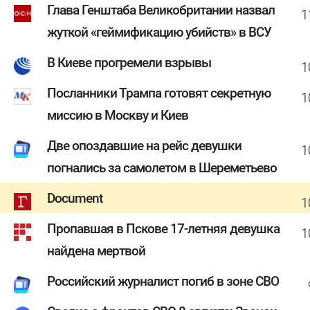
Глава Генштаба Великобритании назвал
1
жуткой «геймификацию убийств» в ВСУ
В Киеве прогремели взрывы
1
Посланники Трампа готовят секретную
1
миссию в Москву и Киев
Две опоздавшие на рейс девушки
1
погнались за самолетом в Шереметьево
Document
1
Пропавшая в Пскове 17-летняя девушка
1
найдена мертвой
Российский журналист погиб в зоне СВО