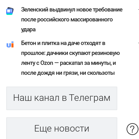
Зеленский выдвинул новое требование
после российского массированного
удара
Бетон и плитка на даче отходят в
прошлое: дачники скупают резиновую
ленту с Ozon — раскатал за минуты, и
после дождя ни грязи, ни скользоты
Наш канал в Телеграм
Еще новости