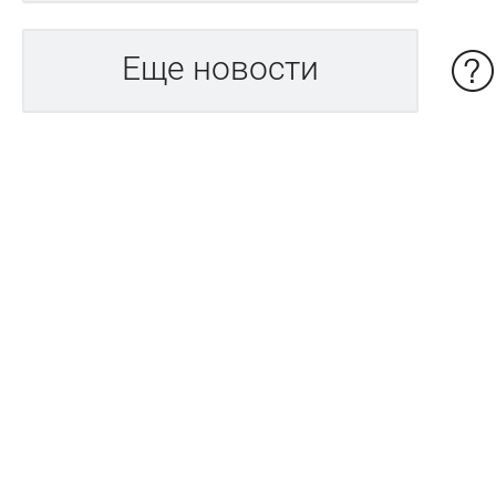
Еще новости