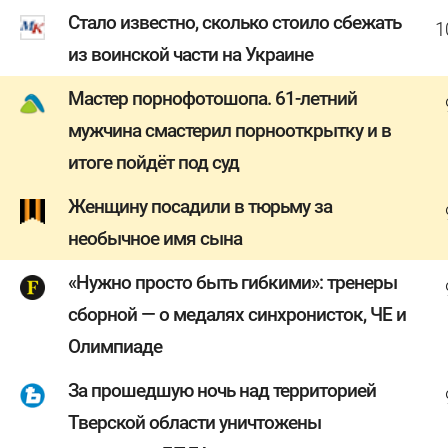
Стало известно, сколько стоило сбежать
1
из воинской части на Украине
Мастер порнофотошопа. 61-летний
мужчина смастерил порнооткрытку и в
итоге пойдёт под суд
Женщину посадили в тюрьму за
необычное имя сына
«Нужно просто быть гибкими»: тренеры
сборной — о медалях синхронисток, ЧЕ и
Олимпиаде
За прошедшую ночь над территорией
Тверской области уничтожены