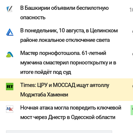
В Башкирии объявили беспилотную
1
опасность
В понедельник, 10 августа, в Целинском
районе локальное отключение света
Мастер порнофотошопа. 61-летний
мужчина смастерил порнооткрытку и в
итоге пойдёт под суд
Times: ЦРУ и МОССАД ищут аятоллу
Моджтаба Хаменеи
Ночная атака могла повредить ключевой
мост через Днестр в Одесской области