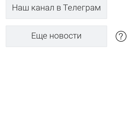
Наш канал в Телеграм
Еще новости