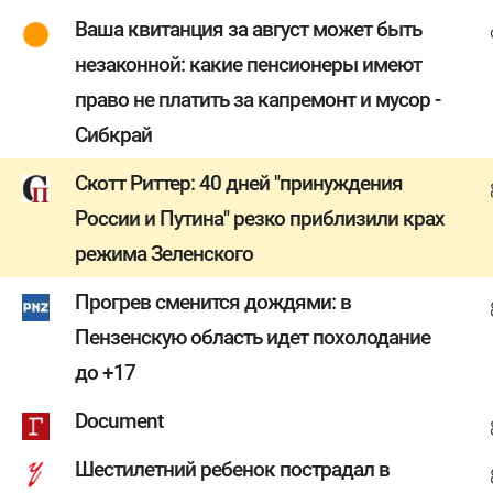
Ваша квитанция за август может быть
незаконной: какие пенсионеры имеют
право не платить за капремонт и мусор -
Сибкрай
Скотт Риттер: 40 дней "принуждения
России и Путина" резко приблизили крах
режима Зеленского
Прогрев сменится дождями: в
Пензенскую область идет похолодание
до +17
Document
Шестилетний ребенок пострадал в