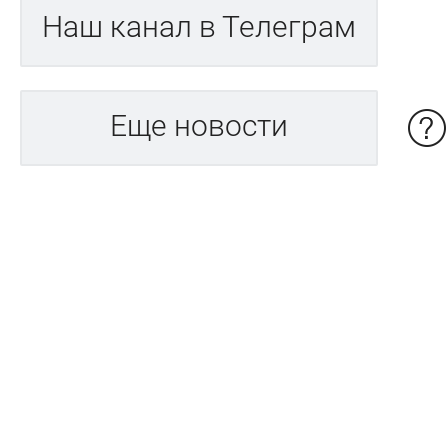
Наш канал в Телеграм
Еще новости