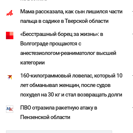
Мама рассказала, как сын лишился части
пальца в садике в Тверской области
«Бесстрашный борец за жизнь»: в
Волгограде прощаются с
анестезиологом-реаниматолог высшей
категории
160-килограммовый ловелас, который 10
лет обманывал женщин, после судов
похудел на 30 кг и стал возвращать долги
ПВО отразила ракетную атаку в
Пензенской области