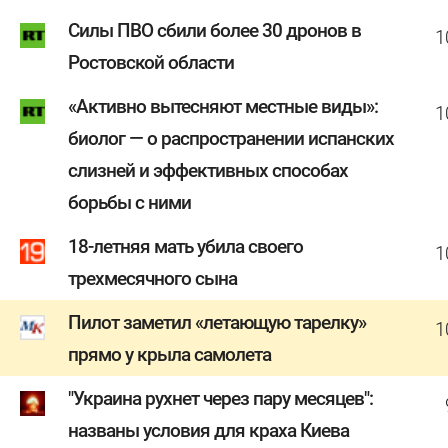
Силы ПВО сбили более 30 дронов в
1
Ростовской области
«Активно вытесняют местные виды»:
1
биолог — о распространении испанских
слизней и эффективных способах
борьбы с ними
18-летняя мать убила своего
1
трехмесячного сына
Пилот заметил «летающую тарелку»
1
прямо у крыла самолета
"Украина рухнет через пару месяцев":
названы условия для краха Киева