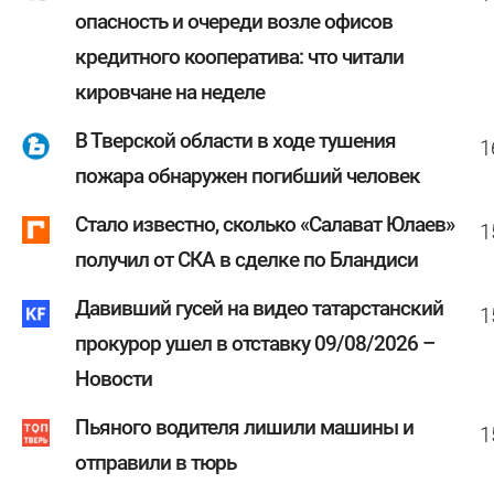
опасность и очереди возле офисов
кредитного кооператива: что читали
кировчане на неделе
В Тверской области в ходе тушения
1
пожара обнаружен погибший человек
Стало известно, сколько «Салават Юлаев»
1
получил от СКА в сделке по Бландиси
Давивший гусей на видео татарстанский
1
прокурор ушел в отставку 09/08/2026 –
Новости
Пьяного водителя лишили машины и
1
отправили в тюрь