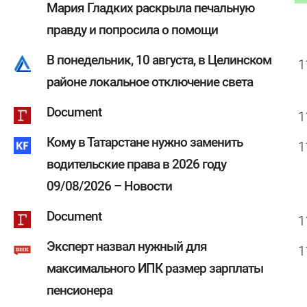
Мария Гладких раскрыла печальную
правду и попросила о помощи
В понедельник, 10 августа, в Целинском
1
районе локальное отключение света
Document
1
Кому в Татарстане нужно заменить
1
водительские права в 2026 году
09/08/2026 – Новости
Document
1
Эксперт назвал нужный для
1
максимального ИПК размер зарплаты
пенсионера