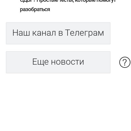
разобраться
Наш канал в Телеграм
Еще новости