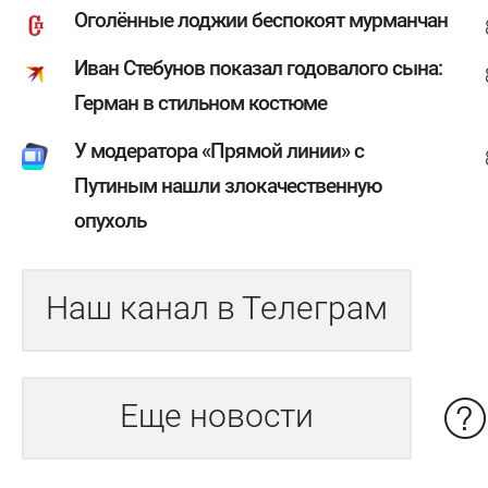
Оголённые лоджии беспокоят мурманчан
Иван Стебунов показал годовалого сына:
Герман в стильном костюме
У модератора «Прямой линии» с
Путиным нашли злокачественную
опухоль
Наш канал в Телеграм
Еще новости