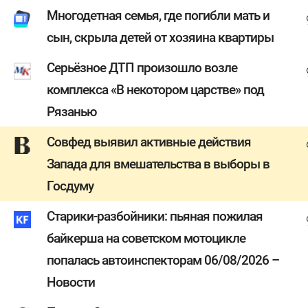
Многодетная семья, где погибли мать и
сын, скрыла детей от хозяина квартиры
Серьёзное ДТП произошло возле
комплекса «В некотором царстве» под
Рязанью
Совфед выявил активные действия
Запада для вмешательства в выборы в
Госдуму
Старики-разбойники: пьяная пожилая
байкерша на советском мотоцикле
попалась автоинспекторам 06/08/2026 –
Новости