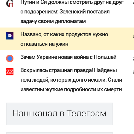
Путин и Си должны смотреть друг на друг
с подозрением: Зеленский поставил
задачу своим дипломатам
Названо, от каких продуктов нужно
отказаться на ужин
Зачем Украине новая война с Польшей
Вскрылась страшная правда! Найдены
тела людей, которых долго искали. Стали
известны жуткие подробности их смерти
Наш канал в Телеграм