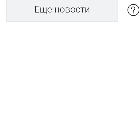
Еще новости