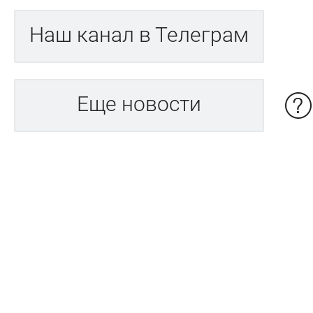
Наш канал в Телеграм
Еще новости