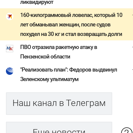
ликвидируют
160-килограммовый ловелас, который 10
лет обманывал женщин, после судов
похудел на 30 кг и стал возвращать долги
ПВО отразила ракетную атаку в
Пензенской области
"Реализовать план": Федоров выдвинул
Зеленскому ультиматум
Наш канал в Телеграм
Еще новости