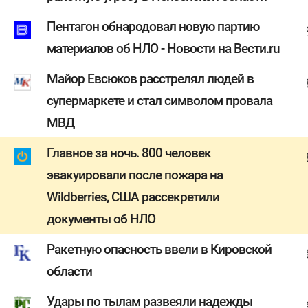
Пентагон обнародовал новую партию
материалов об НЛО - Новости на Вести.ru
Майор Евсюков расстрелял людей в
супермаркете и стал символом провала
МВД
Главное за ночь. 800 человек
эвакуировали после пожара на
Wildberries, США рассекретили
документы об НЛО
Ракетную опасность ввели в Кировской
области
Удары по тылам развеяли надежды