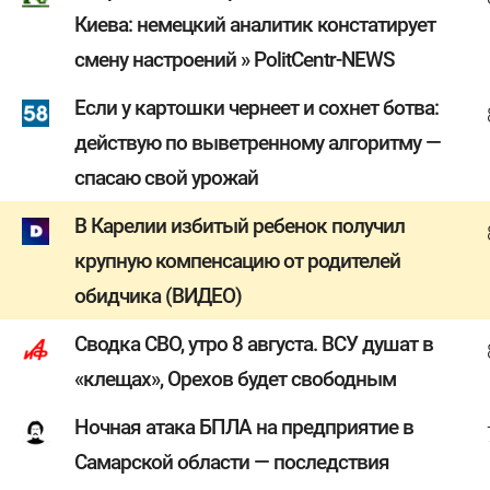
Киева: немецкий аналитик констатирует
смену настроений » PolitCentr-NEWS
Если у картошки чернеет и сохнет ботва:
действую по выветренному алгоритму —
спасаю свой урожай
В Карелии избитый ребенок получил
крупную компенсацию от родителей
обидчика (ВИДЕО)
Сводка СВО, утро 8 августа. ВСУ душат в
«клещах», Орехов будет свободным
Ночная атака БПЛА на предприятие в
Самарской области — последствия