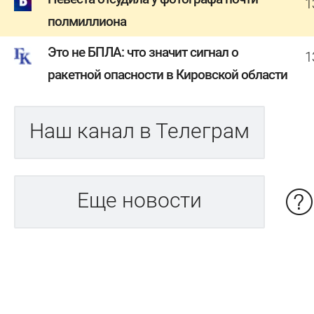
1
полмиллиона
Это не БПЛА: что значит сигнал о
1
ракетной опасности в Кировской области
Наш канал в Телеграм
Еще новости