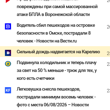
2
повреждены при самой массированной
атаке БПЛА в Воронежской области
Водитель сбил пешеходов на островке
2
безопасности в Омске, пострадали 8
человек - Новости на Вести.ru
Сильный дождь надвигается на Карелию
2
Подвинула холодильник и теперь плачу
2
за свет на 50 % меньше - трюк для тех, у
кого есть счетчики
Легковушка снесла пешеходов,
2
пострадали минимум восемь человек -
фото с места 06/08/2026 – Новости