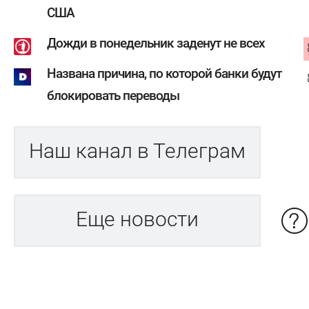
США
Дожди в понедельник заденут не всех
Названа причина, по которой банки будут
блокировать переводы
Наш канал в Телеграм
Еще новости