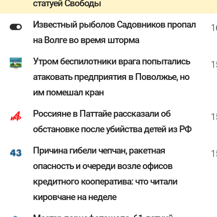
статуей Свободы
Известный рыболов Садовников пропал
1
на Волге во время шторма
Утром беспилотники врага попытались
1
атаковать предприятия в Поволжье, но
им помешал кран
Россияне в Паттайе рассказали об
1
обстановке после убийства детей из РФ
Причина гибели чепчан, ракетная
1
опасность и очереди возле офисов
кредитного кооператива: что читали
кировчане на неделе