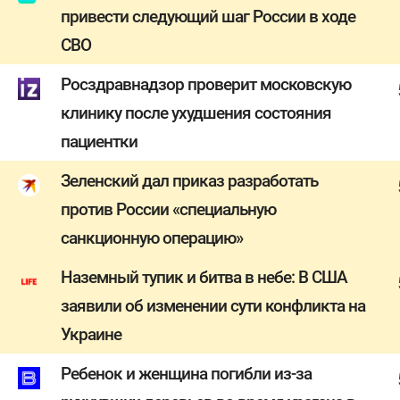
привести следующий шаг России в ходе
СВО
Росздравнадзор проверит московскую
клинику после ухудшения состояния
пациентки
Зеленский дал приказ разработать
против России «специальную
санкционную операцию»
Наземный тупик и битва в небе: В США
заявили об изменении сути конфликта на
Украине
Ребенок и женщина погибли из-за