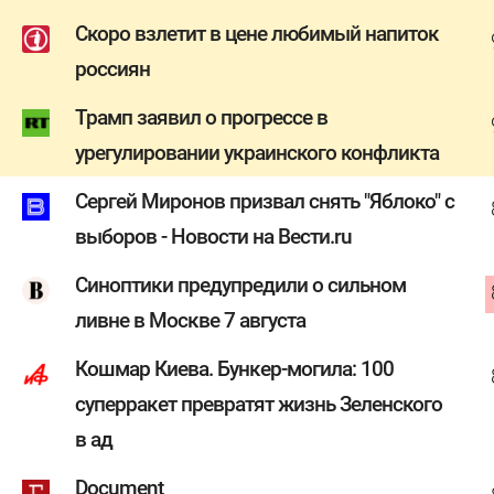
Скоро взлетит в цене любимый напиток
россиян
Трамп заявил о прогрессе в
урегулировании украинского конфликта
Сергей Миронов призвал снять "Яблоко" с
выборов - Новости на Вести.ru
Синоптики предупредили о сильном
ливне в Москве 7 августа
Кошмар Киева. Бункер-могила: 100
суперракет превратят жизнь Зеленского
в ад
Document