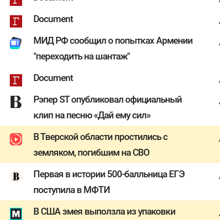
Document
МИД РФ сообщил о попытках Армении
"переходить на шантаж"
Document
Рэпер ST опубликовал официальный
клип на песню «Дай ему сил»
В Тверской области простились с
земляком, погибшим на СВО
Первая в истории 500-балльница ЕГЭ
поступила в МФТИ
В США змея выползла из упаковки