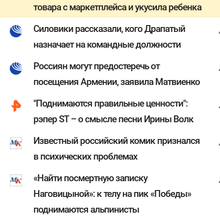
товара с маркетплейса и укусила ребенка
Силовики рассказали, кого Драпатый
назначает на командные должности
Россиян могут предостеречь от
посещения Армении, заявила Матвиенко
"Поднимаются правильные ценности":
рэпер ST – о смысле песни Ирины Волк
Известный российский комик признался
в психических проблемах
«Найти посмертную записку
Наговицыной»: к телу на пик «Победы»
поднимаются альпинисты