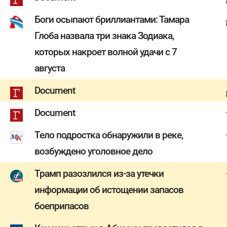
Боги осыпают бриллиантами: Тамара
Глоба назвала три знака Зодиака,
которых накроет волной удачи с 7
августа
Document
Document
Тело подростка обнаружили в реке,
возбуждено уголовное дело
Трамп разозлился из-за утечки
информации об истощении запасов
боеприпасов