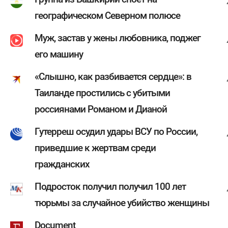
географическом Северном полюсе
Муж, застав у жены любовника, поджег
его машину
«Слышно, как разбивается сердце»: в
Таиланде простились с убитыми
россиянами Романом и Дианой
Гутерреш осудил удары ВСУ по России,
приведшие к жертвам среди
гражданских
Подросток получил получил 100 лет
тюрьмы за случайное убийство женщины
Document