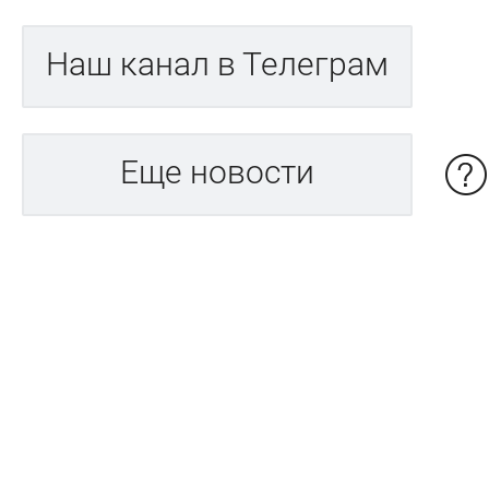
Наш канал в Телеграм
Еще новости