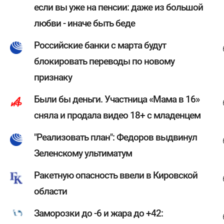
если вы уже на пенсии: даже из большой
любви - иначе быть беде
Российские банки с марта будут
блокировать переводы по новому
признаку
Были бы деньги. Участница «Мама в 16»
сняла и продала видео 18+ с младенцем
"Реализовать план": Федоров выдвинул
Зеленскому ультиматум
Ракетную опасность ввели в Кировской
области
Заморозки до -6 и жара до +42: