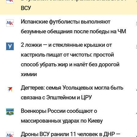
ВСУ
Испанские футболисты выполняют
безумные обещания после победы на ЧМ
2 ложки — и стеклянные крышки от
кастрюль пищат от чистоты: простой
способ убрать жир и налёт без дорогой
химии
Дегтерев: семья Усольцевых могла быть
связана с Эпштейном и ЦРУ
Военкоры России сообщают о
массированных ударах по Киеву
Дроны ВСУ ранили 11 человек в ДНР —