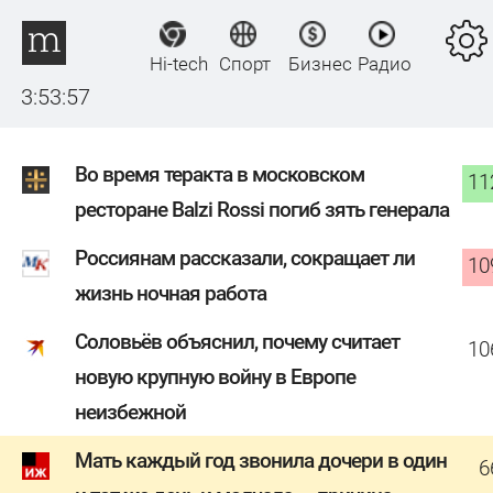
Hi-tech
Спорт
Бизнес
Радио
3:53:58
Во время теракта в московском
11
ресторане Balzi Rossi погиб зять генерала
Россиянам рассказали, сокращает ли
10
жизнь ночная работа
Соловьёв объяснил, почему считает
10
новую крупную войну в Европе
неизбежной
Мать каждый год звонила дочери в один
6