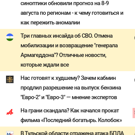
синоптики обновили прогноз на 8-9
августа по регионам - к чему готовиться и
как пережить аномалии
Три главных инсайда об СВО. Отмена
мобилизации и возвращение "генерала
Армагеддона"? Отличные новости,
которые ждали все
Нас готовят к худшему? Зачем кабмин
продлил разрешение на выпуск бензина
"Евро-2" и "Евро-3" — мнение экспертов
На грани скандала? Как начался прокат
фильма «Последний богатырь. Колобок»
В Тульской области отражена атака БПЛА