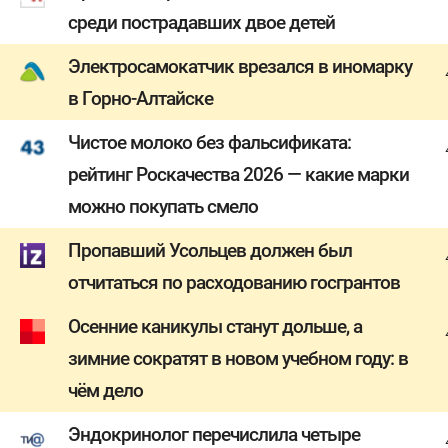
среди пострадавших двое детей
Электросамокатчик врезался в иномарку
в Горно-Алтайске
Чистое молоко без фальсификата:
рейтинг Роскачества 2026 — какие марки
можно покупать смело
Пропавший Усольцев должен был
отчитаться по расходованию госгрантов
Осенние каникулы станут дольше, а
зимние сократят в новом учебном году: в
чём дело
Эндокринолог перечислила четыре