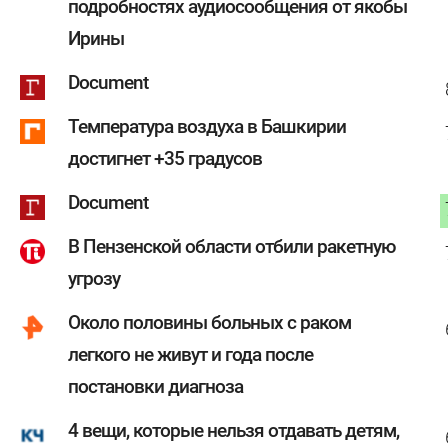
подробностях аудиосообщения от якобы
Ирины
Document
Температура воздуха в Башкирии
достигнет +35 градусов
Document
В Пензенской области отбили ракетную
угрозу
Около половины больных с раком
легкого не живут и года после
постановки диагноза
4 вещи, которые нельзя отдавать детям,