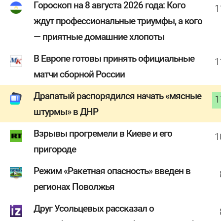
Гороскоп на 8 августа 2026 года: Кого
1
ждут профессиональные триумфы, а кого
— приятные домашние хлопоты
В Европе готовы принять официальные
1
матчи сборной России
Драпатый распорядился начать «мясные
1
штурмы» в ДНР
Взрывы прогремели в Киеве и его
1
пригороде
Режим «Ракетная опасность» введен в
регионах Поволжья
Друг Усольцевых рассказал о