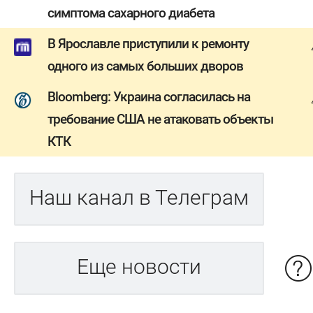
симптома сахарного диабета
В Ярославле приступили к ремонту
одного из самых больших дворов
Bloomberg: Украина согласилась на
требование США не атаковать объекты
КТК
Наш канал в Телеграм
Еще новости