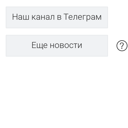
Наш канал в Телеграм
Еще новости