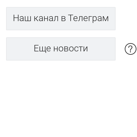
Наш канал в Телеграм
Еще новости