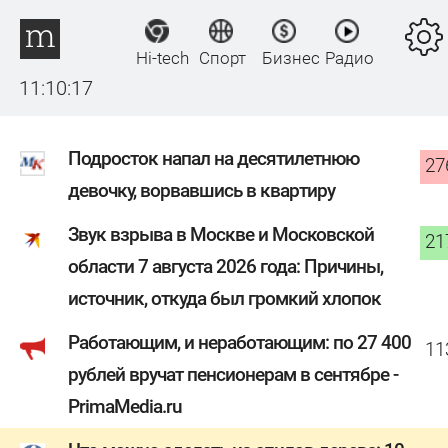
Hi-tech
Спорт
Бизнес
Радио
11:10:18
Подросток напал на десятилетнюю
27
девочку, ворвавшись в квартиру
Звук взрыва в Москве и Московской
21
области 7 августа 2026 года: Причины,
источник, откуда был громкий хлопок
Работающим, и неработающим: по 27 400
11
рублей вручат пенсионерам в сентябре -
PrimaMedia.ru