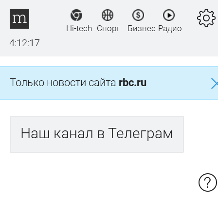
Hi-tech
Спорт
Бизнес
Радио
4:12:17
Только новости сайта
rbc.ru
Наш канал в Телеграм