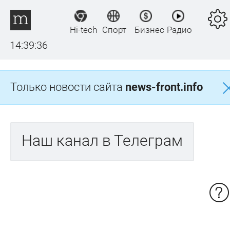
Hi-tech
Спорт
Бизнес
Радио
14:39:37
Только новости сайта
news-front.info
Наш канал в Телеграм