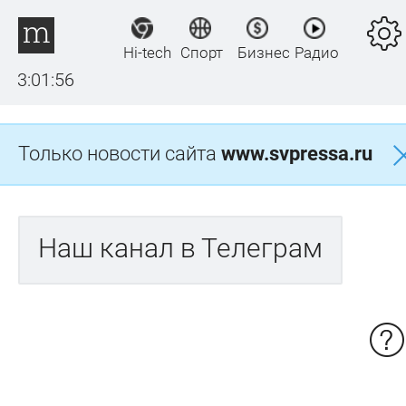
Hi-tech
Спорт
Бизнес
Радио
3:01:57
Только новости сайта
www.svpressa.ru
Наш канал в Телеграм