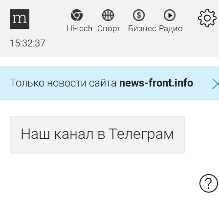
Hi-tech
Спорт
Бизнес
Радио
15:32:37
Только новости сайта
news-front.info
Наш канал в Телеграм