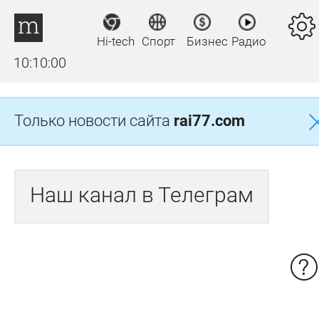
Hi-tech
Спорт
Бизнес
Радио
10:10:00
Только новости сайта
rai77.com
Наш канал в Телеграм