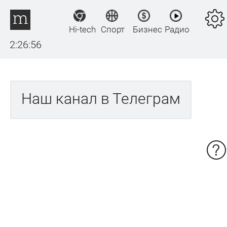
Hi-tech
Спорт
Бизнес
Радио
2:26:56
Наш канал в Телеграм