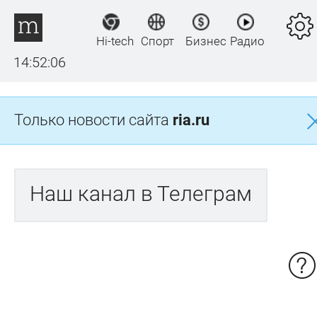
Hi-tech
Спорт
Бизнес
Радио
14:52:07
Только новости сайта
ria.ru
Наш канал в Телеграм