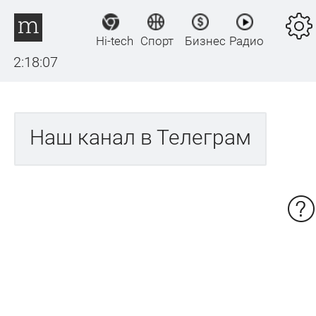
Hi-tech
Спорт
Бизнес
Радио
2:18:07
Наш канал в Телеграм