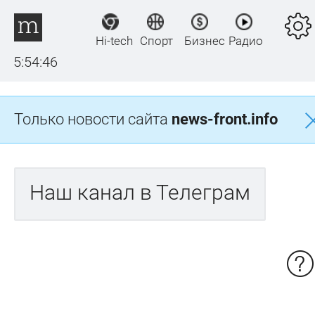
Hi-tech
Спорт
Бизнес
Радио
5:54:46
Только новости сайта
news-front.info
Наш канал в Телеграм