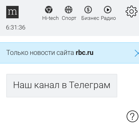
Hi-tech
Спорт
Бизнес
Радио
6:31:36
Только новости сайта
rbc.ru
Наш канал в Телеграм