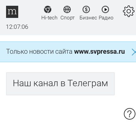
Hi-tech
Спорт
Бизнес
Радио
12:07:07
Только новости сайта
www.svpressa.ru
Наш канал в Телеграм