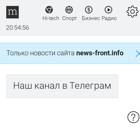
Hi-tech
Спорт
Бизнес
Радио
20:54:56
Только новости сайта
news-front.info
Наш канал в Телеграм