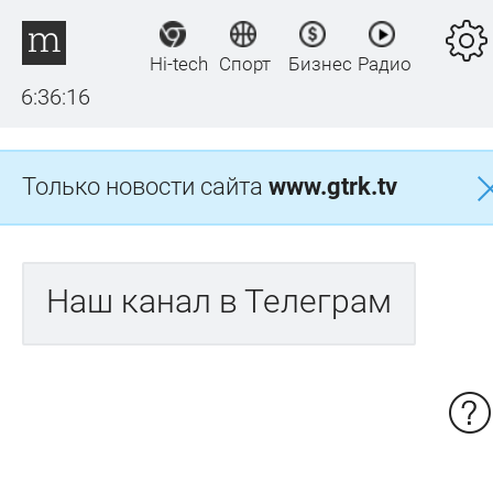
Hi-tech
Спорт
Бизнес
Радио
6:36:16
Только новости сайта
www.gtrk.tv
Наш канал в Телеграм