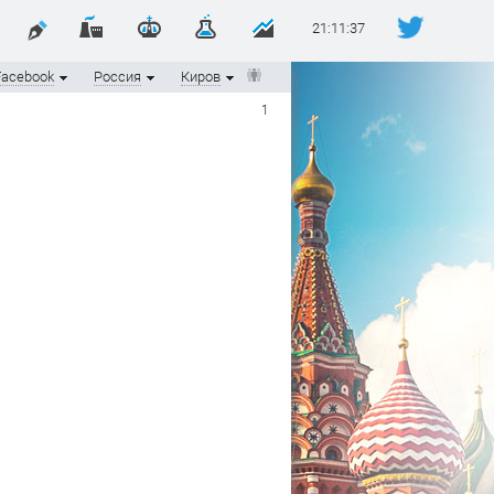
21:11:38
Facebook
Россия
Киров
1