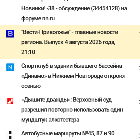
Новинки! -38 - обсуждение (34454128) на
форуме nn.ru
"Вести-Приволжье" - главные новости
региона. Выпуск 4 августа 2026 года,
21:10
Спортклуб в здании бывшего бассейна
«Динамо» в Нижнем Новгороде откроют
осенью
«Дышите дважды»: Верховный суд
разрешил повторно использовать один
мундштук алкотестера
Автобусные маршруты №45, 87 и 90