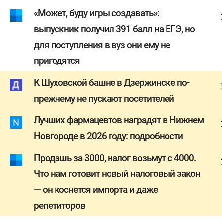
«Может, буду игры создавать»:
выпускник получил 391 балл на ЕГЭ, но
для поступления в вуз они ему не
пригодятся
К Шуховской башне в Дзержинске по-
прежнему не пускают посетителей
Лучших фармацевтов наградят в Нижнем
Новгороде в 2026 году: подробности
Продашь за 3000, налог возьмут с 4000.
Что нам готовит новый налоговый закон
— он коснется импорта и даже
репетиторов