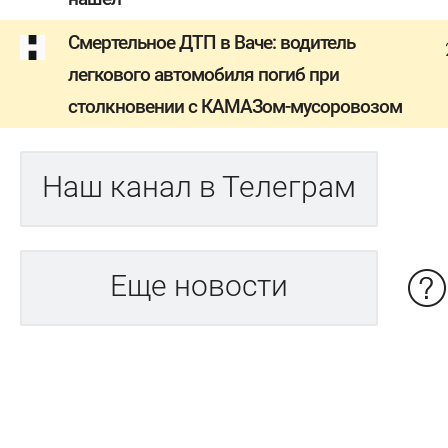
Смертельное ДТП в Ваче: водитель
легкового автомобиля погиб при
столкновении с КАМАЗом-мусоровозом
Наш канал в Телеграм
Еще новости