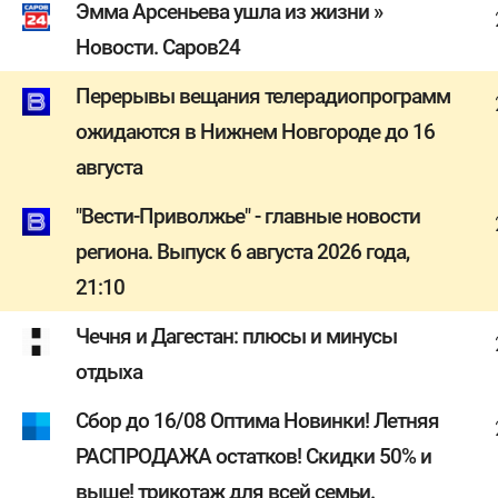
Эмма Арсеньева ушла из жизни »
Новости. Саров24
Перерывы вещания телерадиопрограмм
ожидаются в Нижнем Новгороде до 16
августа
"Вести-Приволжье" - главные новости
региона. Выпуск 6 августа 2026 года,
21:10
Чечня и Дагестан: плюсы и минусы
отдыха
Сбор до 16/08 Оптима Новинки! Летняя
РАСПРОДАЖА остатков! Скидки 50% и
выше! трикотаж для всей семьи.