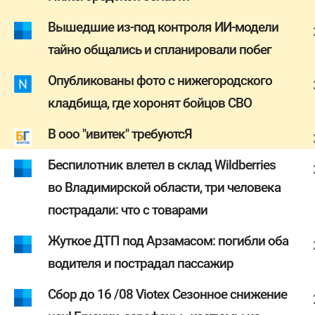
Вышедшие из-под контроля ИИ-модели
тайно общались и спланировали побег
Опубликованы фото с нижегородского
кладбища, где хоронят бойцов СВО
В ооо "ивитек" требуютсЯ
Беспилотник влетел в склад Wildberries
во Владимирской области, три человека
пострадали: что с товарами
Жуткое ДТП под Арзамасом: погибли оба
водителя и пострадал пассажир
Сбор до 16 /08 Viotex Сезонное снижение