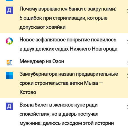
Почему взрываются банки с закрутками:
5 ошибок при стерилизации, которые
допускают хозяйки
Новое асфальтовое покрытие появилось
в двух детских садах Нижнего Новгорода
Менеджер на Озон
Замгубернатора назвал предварительные
сроки строительства ветки Мыза —
Кстово
Взяла билет в женское купе ради
спокойствия, но в дверь постучал
мужчина: делюсь исходом этой истории