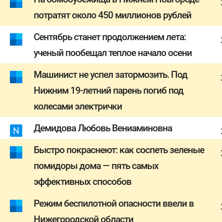
потратят около 450 миллионов рублей
Сентябрь станет продолжением лета:
ученый пообещал теплое начало осени
Машинист не успел затормозить. Под
Нижним 19-летний парень погиб под
колесами электрички
Демидова Любовь Вениаминовна
Быстро покраснеют: как соспеть зеленые
помидоры дома — пять самых
эффективных способов
Режим беспилотной опасности ввели в
Нижегородской области