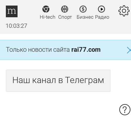
Hi-tech
Спорт
Бизнес
Радио
10:03:27
Только новости сайта
rai77.com
Наш канал в Телеграм