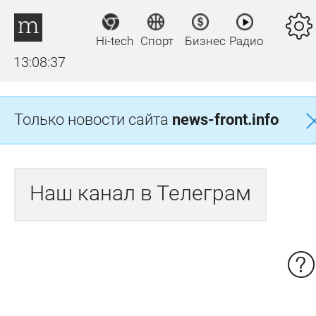
Hi-tech
Спорт
Бизнес
Радио
13:08:37
Только новости сайта
news-front.info
Наш канал в Телеграм