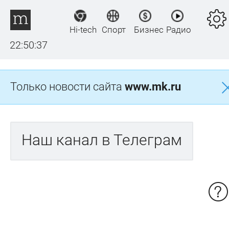
Hi-tech
Спорт
Бизнес
Радио
22:50:37
Только новости сайта
www.mk.ru
Наш канал в Телеграм