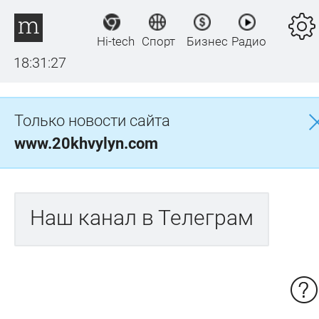
Hi-tech
Спорт
Бизнес
Радио
18:31:27
Только новости сайта
www.20khvylyn.com
Наш канал в Телеграм