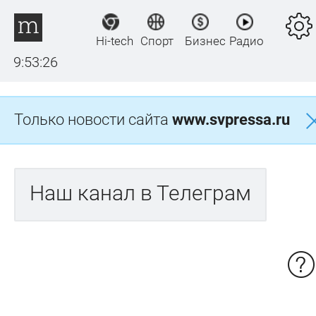
Hi-tech
Спорт
Бизнес
Радио
9:53:26
Только новости сайта
www.svpressa.ru
Наш канал в Телеграм