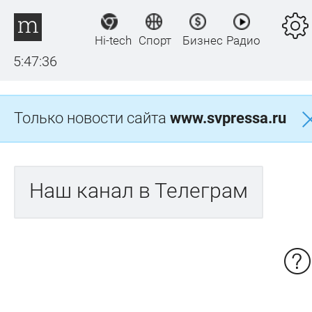
Hi-tech
Спорт
Бизнес
Радио
5:47:36
Только новости сайта
www.svpressa.ru
Наш канал в Телеграм