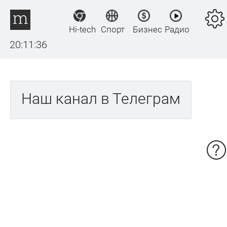
Hi-tech
Спорт
Бизнес
Радио
20:11:36
Наш канал в Телеграм