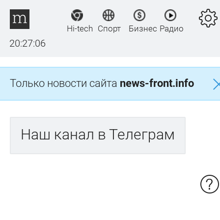
Hi-tech
Спорт
Бизнес
Радио
20:27:06
Только новости сайта
news-front.info
Наш канал в Телеграм