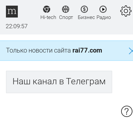
Hi-tech
Спорт
Бизнес
Радио
22:09:57
Только новости сайта
rai77.com
Наш канал в Телеграм